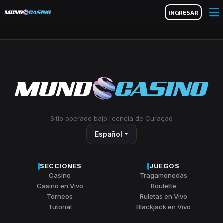
INGRESAR
Sitio operado bajo licencia de Curaçao
Español
SECCIONES
JUEGOS
Casino
Tragamonedas
Casino en Vivo
Roulette
Torneos
Ruletas en Vivo
Tutorial
Blackjack en Vivo